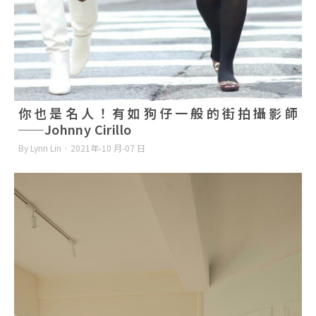
你也是名人！有如狗仔一般的街拍攝影師
──Johnny Cirillo
By Lynn Lin
2021年-10 月-07 日