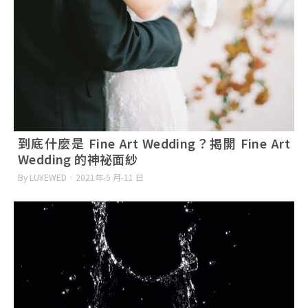
到底什麼是 Fine Art Wedding？揭開 Fine Art
Wedding 的神祕面紗
By LUXEWED
2021年-5 月-11 日