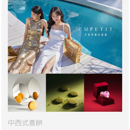
中西式喜餅