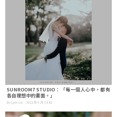
SUNROOM7 STUDIO：「每一個人心中，都有
各自理想中的畫面。」
By Lynn Lin
2021年-5 月-14 日