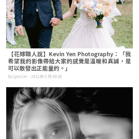
【花嫁職人說】Kevin Yen Photography：「我
希望我的影像帶給大家的感覺是溫暖和真誠，是
可以散發出正能量的。」
By Lynn Lin
2021年-5 月-08 日