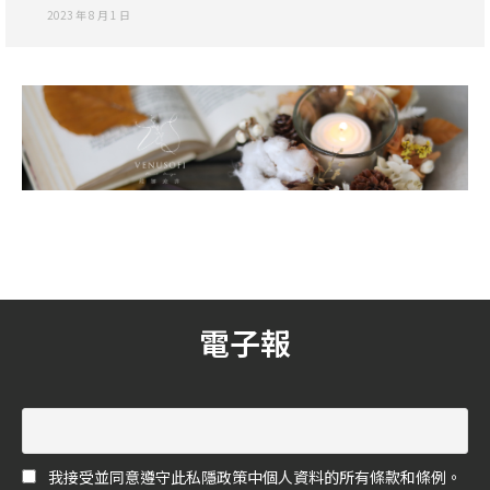
2023 年 8 月 1 日
電子報
我接受並同意遵守此私隱政策中個人資料的所有條款和條例。