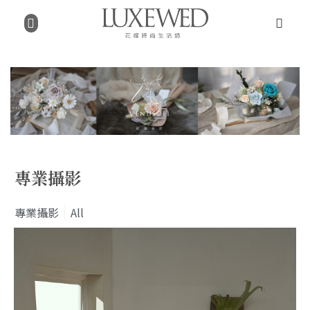
專業攝影
專業攝影
All