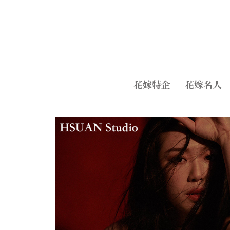
花嫁特企
花嫁名人