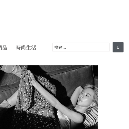
精品
時尚生活