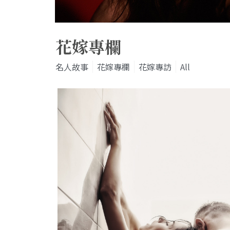
花嫁專欄
名人故事
花嫁專欄
花嫁專訪
All